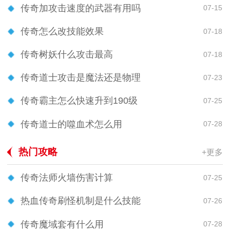
传奇加攻击速度的武器有用吗
07-15
传奇怎么改技能效果
07-18
传奇树妖什么攻击最高
07-18
传奇道士攻击是魔法还是物理
07-23
传奇霸主怎么快速升到190级
07-25
传奇道士的噬血术怎么用
07-28
热门攻略
+更多
传奇法师火墙伤害计算
07-25
热血传奇刷怪机制是什么技能
07-26
传奇魔域套有什么用
07-28