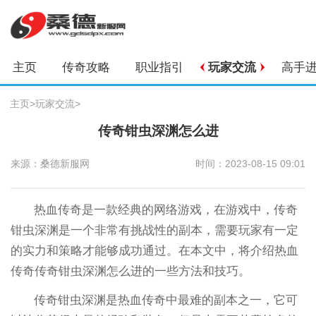
主页
传奇攻略
职业指引
玩家交流
高手
主页
>
玩家交流
>
传奇钳虫深渊怎么进
来源：桑德新服网
时间：2023-08-15 09:01
热血传奇是一款经典的网络游戏，在游戏中，传奇
钳虫深渊是一个非常有挑战性的副本，需要玩家有一定
的实力和策略才能够成功通过。在本文中，将介绍热血
传奇传奇钳虫深渊怎么进的一些方法和技巧。
传奇钳虫深渊是热血传奇中最难的副本之一，它可