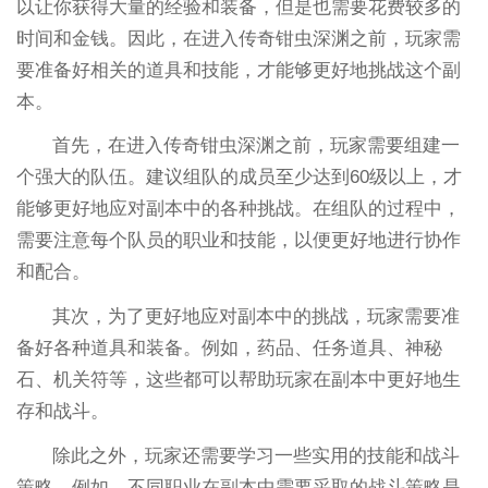
以让你获得大量的经验和装备，但是也需要花费较多的
时间和金钱。因此，在进入传奇钳虫深渊之前，玩家需
要准备好相关的道具和技能，才能够更好地挑战这个副
本。
首先，在进入传奇钳虫深渊之前，玩家需要组建一
个强大的队伍。建议组队的成员至少达到60级以上，才
能够更好地应对副本中的各种挑战。在组队的过程中，
需要注意每个队员的职业和技能，以便更好地进行协作
和配合。
其次，为了更好地应对副本中的挑战，玩家需要准
备好各种道具和装备。例如，药品、任务道具、神秘
石、机关符等，这些都可以帮助玩家在副本中更好地生
存和战斗。
除此之外，玩家还需要学习一些实用的技能和战斗
策略。例如，不同职业在副本中需要采取的战斗策略是