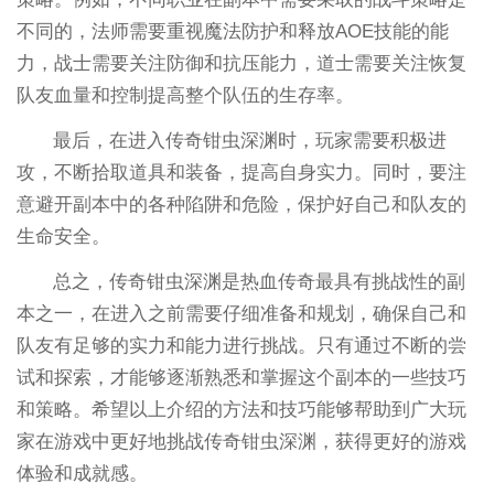
不同的，法师需要重视魔法防护和释放AOE技能的能
力，战士需要关注防御和抗压能力，道士需要关注恢复
队友血量和控制提高整个队伍的生存率。
最后，在进入传奇钳虫深渊时，玩家需要积极进
攻，不断拾取道具和装备，提高自身实力。同时，要注
意避开副本中的各种陷阱和危险，保护好自己和队友的
生命安全。
总之，传奇钳虫深渊是热血传奇最具有挑战性的副
本之一，在进入之前需要仔细准备和规划，确保自己和
队友有足够的实力和能力进行挑战。只有通过不断的尝
试和探索，才能够逐渐熟悉和掌握这个副本的一些技巧
和策略。希望以上介绍的方法和技巧能够帮助到广大玩
家在游戏中更好地挑战传奇钳虫深渊，获得更好的游戏
体验和成就感。