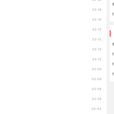
03-18
03-16
03-15
03-15
03-15
03-15
03-09
03-09
03-08
03-08
03-04