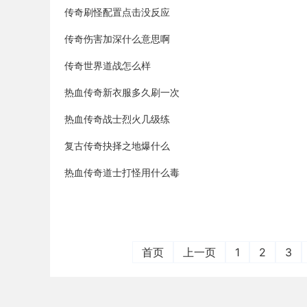
传奇刷怪配置点击没反应
传奇伤害加深什么意思啊
传奇世界道战怎么样
热血传奇新衣服多久刷一次
热血传奇战士烈火几级练
复古传奇抉择之地爆什么
热血传奇道士打怪用什么毒
首页
上一页
1
2
3