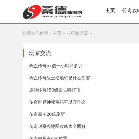
主页
传奇攻
您现在的位置：
主页
>
玩家交流
>
玩家交流
热血传奇pk值一小时掉多少
热血传奇战士彻地钉是什么伤害
原始传奇150级后去哪打币
传奇世界神秘宝箱可以开什么
传奇霸主20倍刷新
传奇封魔谷地图攻略大全图解
传奇中所有npc位置