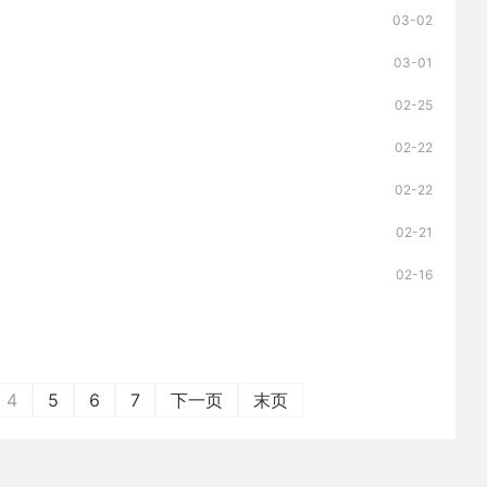
03-02
03-01
02-25
02-22
02-22
02-21
02-16
4
5
6
7
下一页
末页