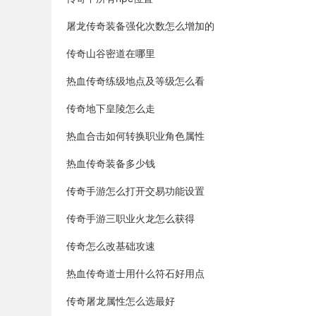
屠龙传奇装备强化次数怎么增加的
传奇山谷密道在哪里
热血传奇练级地点及等级怎么看
传奇地下皇陵怎么走
热血合击如何转换职业角色属性
热血传奇装备多少钱
传奇手游怎么打开交易功能设置
传奇手游三职业火龙怎么获得
传奇怎么改基础攻速
热血传奇道士用什么符石好用点
传奇屠龙属性怎么选最好