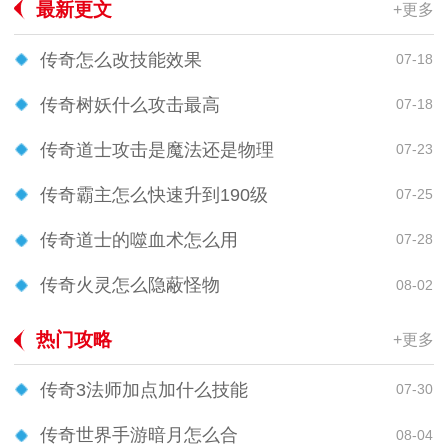
最新更文
+更多
传奇怎么改技能效果
07-18
传奇树妖什么攻击最高
07-18
传奇道士攻击是魔法还是物理
07-23
传奇霸主怎么快速升到190级
07-25
传奇道士的噬血术怎么用
07-28
传奇火灵怎么隐蔽怪物
08-02
热门攻略
+更多
传奇3法师加点加什么技能
07-30
传奇世界手游暗月怎么合
08-04