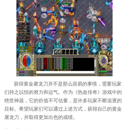
获得黄金屠龙刀并不是那么容易的事情，需要玩家
们持之以恒的努力和运气。作为《热血传奇》游戏中的
绝世神器，它的价值不可估量，是许多玩家不断追逐的
目标。希望玩家们可以通过上述方式，获得自己的黄金
屠龙刀，并取得更加出色的成绩。