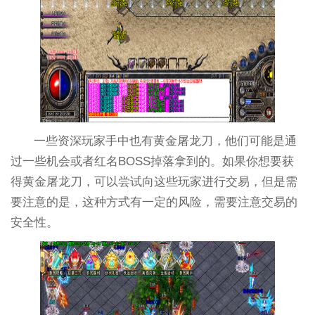
一些资深玩家手中也有黄金屠龙刀，他们可能是通
过一些机会或者红名BOSS掉落拿到的。如果你想要获
得黄金屠龙刀，可以尝试向这些玩家进行交易，但是需
要注意的是，这种方式有一定的风险，需要注意交易的
安全性。