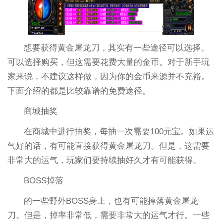
想要获得黄金屠龙刀，其实有一些途径可以选择。
可以选择购买，但这需要花费大量的金币。对于新手玩
家来说，不建议这样做，因为你的金币来源并不充裕。
下面介绍的都是比较靠谱的免费途径。
商城抽奖
在商城中进行抽奖，每抽一次需要100元宝。如果运
气好的话，有可能直接获得黄金屠龙刀。但是，这需要
非常大的运气，玩家们要持续抽好久才有可能获得。
BOSS掉落
的一些野外BOSS身上，也有可能掉落黄金屠龙
刀。但是，掉率非常低，需要非常大的运气才行。一些