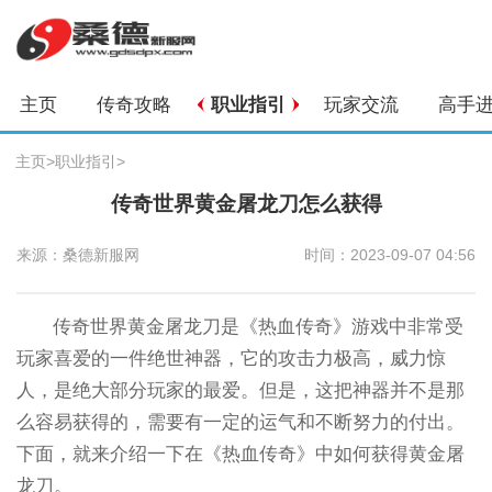
主页
传奇攻略
职业指引
玩家交流
高手
主页
>
职业指引
>
传奇世界黄金屠龙刀怎么获得
来源：桑德新服网
时间：2023-09-07 04:56
传奇世界黄金屠龙刀是《热血传奇》游戏中非常受
玩家喜爱的一件绝世神器，它的攻击力极高，威力惊
人，是绝大部分玩家的最爱。但是，这把神器并不是那
么容易获得的，需要有一定的运气和不断努力的付出。
下面，就来介绍一下在《热血传奇》中如何获得黄金屠
龙刀。