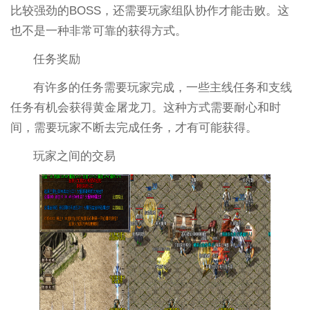
比较强劲的BOSS，还需要玩家组队协作才能击败。这
也不是一种非常可靠的获得方式。
任务奖励
有许多的任务需要玩家完成，一些主线任务和支线
任务有机会获得黄金屠龙刀。这种方式需要耐心和时
间，需要玩家不断去完成任务，才有可能获得。
玩家之间的交易