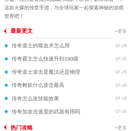
这款火爆的传世手游，与全球玩家一起探索神秘的游戏
世界吧！
最新更文
+更多
传奇道士的噬血术怎么用
07-28
传奇霸主怎么快速升到190级
07-25
传奇道士攻击是魔法还是物理
07-23
传奇树妖什么攻击最高
07-18
传奇怎么改技能效果
07-18
传奇加攻击速度的武器有用吗
07-15
热门攻略
+更多