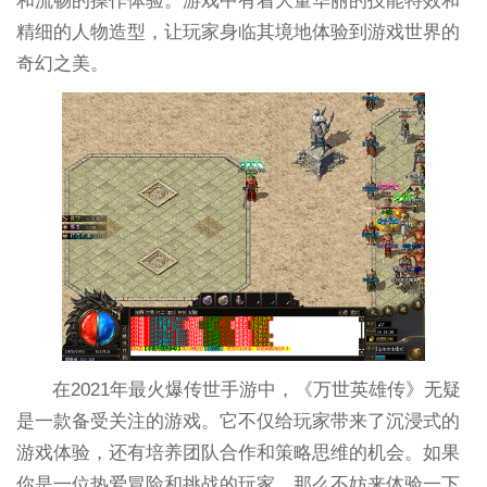
和流畅的操作体验。游戏中有着大量华丽的技能特效和
精细的人物造型，让玩家身临其境地体验到游戏世界的
奇幻之美。
在2021年最火爆传世手游中，《万世英雄传》无疑
是一款备受关注的游戏。它不仅给玩家带来了沉浸式的
游戏体验，还有培养团队合作和策略思维的机会。如果
你是一位热爱冒险和挑战的玩家，那么不妨来体验一下