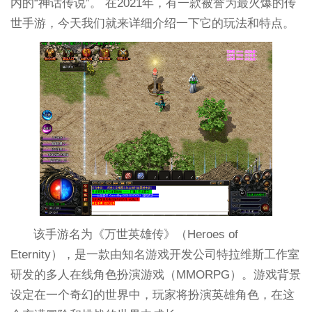
内的“神话传说”。 在2021年，有一款被誉为最火爆的传
世手游，今天我们就来详细介绍一下它的玩法和特点。
该手游名为《万世英雄传》（Heroes of
Eternity），是一款由知名游戏开发公司特拉维斯工作室
研发的多人在线角色扮演游戏（MMORPG）。游戏背景
设定在一个奇幻的世界中，玩家将扮演英雄角色，在这