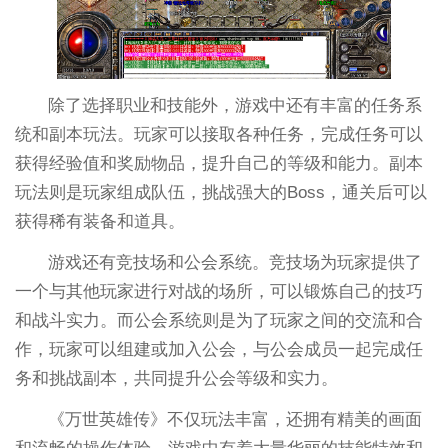
除了选择职业和技能外，游戏中还有丰富的任务系
统和副本玩法。玩家可以接取各种任务，完成任务可以
获得经验值和奖励物品，提升自己的等级和能力。副本
玩法则是玩家组成队伍，挑战强大的Boss，通关后可以
获得稀有装备和道具。
游戏还有竞技场和公会系统。竞技场为玩家提供了
一个与其他玩家进行对战的场所，可以锻炼自己的技巧
和战斗实力。而公会系统则是为了玩家之间的交流和合
作，玩家可以组建或加入公会，与公会成员一起完成任
务和挑战副本，共同提升公会等级和实力。
《万世英雄传》不仅玩法丰富，还拥有精美的画面