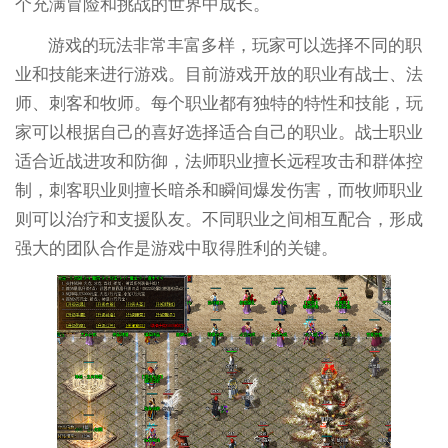
个充满冒险和挑战的世界中成长。
游戏的玩法非常丰富多样，玩家可以选择不同的职
业和技能来进行游戏。目前游戏开放的职业有战士、法
师、刺客和牧师。每个职业都有独特的特性和技能，玩
家可以根据自己的喜好选择适合自己的职业。战士职业
适合近战进攻和防御，法师职业擅长远程攻击和群体控
制，刺客职业则擅长暗杀和瞬间爆发伤害，而牧师职业
则可以治疗和支援队友。不同职业之间相互配合，形成
强大的团队合作是游戏中取得胜利的关键。