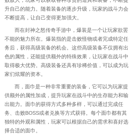
败敌人，玩家可以获取各种珍贵的道具和装备，不断提
升自己的能力。随着装备的逐步升级，玩家的战斗力会
不断提高，让自己变得更加强大。
而在封神之怒传奇手游中，爆装是一个让玩家欲罢
不能的魅力所在。爆装指的是击败怪物或者完成特定任
务后，获得高级装备的机会。这些高级装备不仅拥有出
色的属性，还能提供额外的特殊效果，让玩家在战斗中
取得极大优势。高级装备还具有珍稀价值，可以成为玩
家们炫耀的资本。
而，面巾是一种非常重要的装备，它可以为玩家提
供额外的属性加成，提升玩家在战斗中的生存能力和输
出能力。面巾的获得方式多种多样，可以通过完成任
务、击败BOSS或者兑换等方式获得。每个面巾都有其
独特的外观和属性，玩家可以根据自己的需求和喜好选
择合适的面巾。