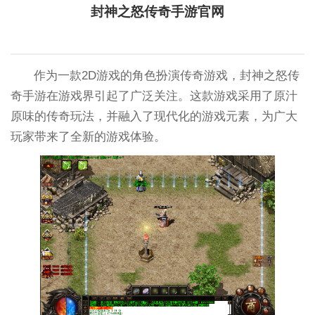
封神之怒传奇手游官网
作为一款2D游戏的角色扮演传奇游戏，封神之怒传
奇手游在游戏界引起了广泛关注。这款游戏采用了原汁
原味的传奇玩法，并融入了现代化的游戏元素，为广大
玩家带来了全新的游戏体验。