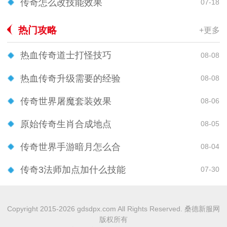
传奇怎么改技能效果
07-18
热门攻略
+更多
热血传奇道士打怪技巧
08-08
热血传奇升级需要的经验
08-08
传奇世界屠魔套装效果
08-06
原始传奇生肖合成地点
08-05
传奇世界手游暗月怎么合
08-04
传奇3法师加点加什么技能
07-30
Copyright 2015-2026 gdsdpx.com All Rights Reserved. 桑德新服网
版权所有