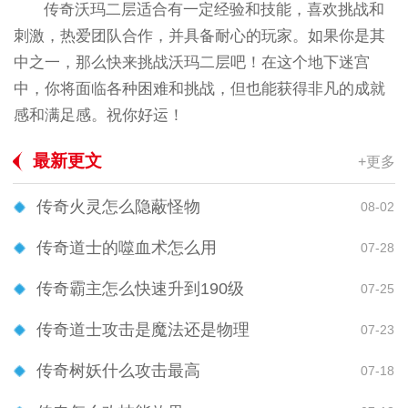
传奇沃玛二层适合有一定经验和技能，喜欢挑战和
刺激，热爱团队合作，并具备耐心的玩家。如果你是其
中之一，那么快来挑战沃玛二层吧！在这个地下迷宫
中，你将面临各种困难和挑战，但也能获得非凡的成就
感和满足感。祝你好运！
最新更文
+更多
传奇火灵怎么隐蔽怪物
08-02
传奇道士的噬血术怎么用
07-28
传奇霸主怎么快速升到190级
07-25
传奇道士攻击是魔法还是物理
07-23
传奇树妖什么攻击最高
07-18