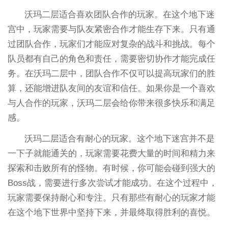
沃玛二层适合喜欢团队合作的玩家。在这个地下迷
宫中，玩家需要与队友紧密合作才能生存下来。只有通
过团队合作，玩家们才能应对复杂的战斗和挑战。每个
队员都有自己的角色和责任，需要密切协作才能完成任
务。在沃玛二层中，团队合作不仅可以提高玩家们的胜
算，还能增进队友间的友谊和信任。如果你是一个喜欢
与人合作的玩家，沃玛二层会给你带来很多快乐和满足
感。
沃玛二层适合有耐心的玩家。这个地下迷宫并不是
一下子就能通关的，玩家需要花费大量的时间和精力来
探索和击败所有的怪物。有时候，你可能会碰到强大的
Boss战，需要进行多次尝试才能成功。在这个过程中，
玩家需要保持耐心和专注。只有那些有耐心的玩家才能
在这个地下世界中坚持下来，并最终取得胜利的喜悦。