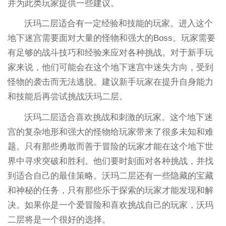
并为此类玩家提供一些建议。
沃玛二层适合有一定经验和技能的玩家。进入这个
地下迷宫需要面对大量的怪物和强大的Boss。玩家需要
有足够的战斗技巧和经验来应对各种挑战。对于新手玩
家来说，他们可能会在这个地下迷宫中迷失方向，受到
怪物的袭击而无法逃脱。建议新手玩家在提升自身能力
和技能后再尝试挑战沃玛二层。
沃玛二层适合喜欢挑战和刺激的玩家。这个地下迷
宫的复杂地形和强大的怪物给玩家带来了很多未知和难
题。只有那些勇敢而善于冒险的玩家才能在这个地下世
界中寻求突破和胜利。他们要时刻面对各种挑战，并找
到适合自己的最佳策略。沃玛二层还有一些隐藏的宝藏
和神秘的任务，只有那些乐于探索的玩家才能发现和解
决。如果你是一个爱冒险和喜欢挑战自己的玩家，沃玛
二层将是一个很好的选择。