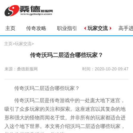
主页
传奇攻略
职业指引
玩家交流
高手
主页
>
玩家交流
>
传奇沃玛二层适合哪些玩家？
来源：桑德新服网
时间：2020-10-20 09:47
传奇沃玛二层适合哪些玩家？
传奇沃玛二层是传奇游戏中的一处庞大地下迷宫，
吸引了众多玩家的关注和探索。这座迷宫以其复杂的地
形和强大的怪物而闻名于世。并非所有的玩家都适合进
入这个地下世界。本文将介绍沃玛二层适合哪些玩家，