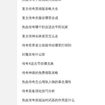
复古传奇英雄版攻略大全
复古传奇衣服在哪里合成
热血传奇哪个职业适合平民玩家
复古传神丛林迷宫怎么走
传奇世界道士技能书在哪里打得到
封魔谷有什么怪
传奇4远古币在哪兑换
传奇神盾的免费领取攻略
热血传奇怎么增加人物的暴击属性
传奇装备强化技巧分析
热血传奇祝福油对武器的作用是什么