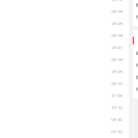
06-09
06-08
06-08
06-07
06-06
06-06
06-05
07-20
07-10
06-30
05-30