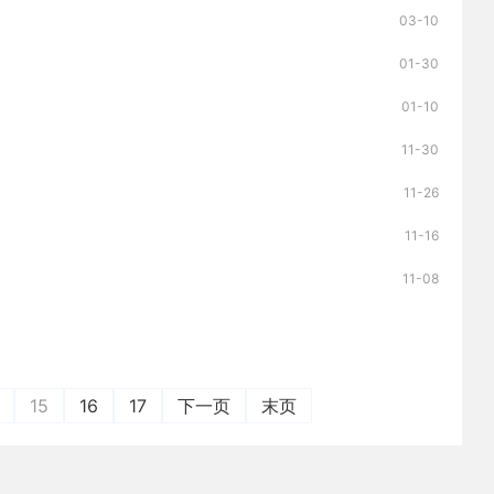
03-10
01-30
01-10
11-30
11-26
11-16
11-08
15
16
17
下一页
末页