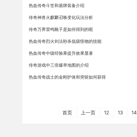
热血传奇斗笠和盾牌装备介绍
传奇神兽火麒麟召唤变化玩法分析
传奇万界雷鸣靴子是如何得到的呢
热血传奇烈火剑法秒杀低级怪物的技能
热血传奇中级经验果提升效果显著
传奇游戏中三倍爆率地图的介绍
热血传奇战士的金刚护体和突斩如何获得
首页
上一页
12
13
14