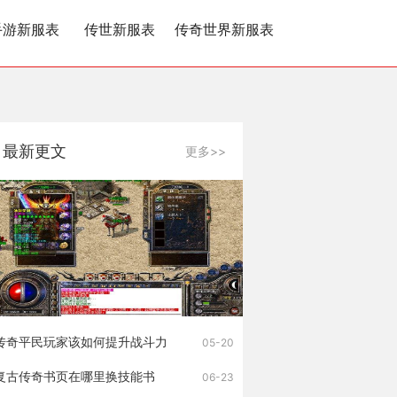
手游新服表
传世新服表
传奇世界新服表
最新更文
更多>>
传奇平民玩家该如何提升战斗力
05-20
复古传奇书页在哪里换技能书
06-23