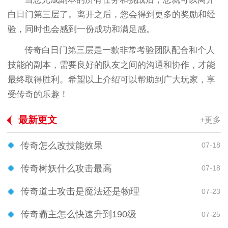
白日门第三层了。离开之后，您会得到更多的奖励和经
验，同时也会感到一份成功和满足感。
传奇白日门第三层是一款非常考验团队配合和个人
技能的副本，需要良好的队友之间的沟通和协作，才能
最终取得胜利。希望以上介绍可以帮助到广大玩家，享
受传奇的乐趣！
最新更文
+更多
传奇怎么改技能效果
07-18
传奇树妖什么攻击最高
07-18
传奇道士攻击是魔法还是物理
07-23
传奇霸主怎么快速升到190级
07-25