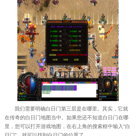
我们需要明确白日门第三层是在哪里。其实，它就
在传奇的白日门地图当中。如果您还不知道白日门在哪
里，您可以打开游戏地图，在右上角的搜索框中输入“白
日门”，就可以找到白日门的位置了。