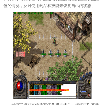
值的情况，及时使用药品和技能来恢复自己的状态。
当您完成副本的所有任务和挑战后，您就可以离开