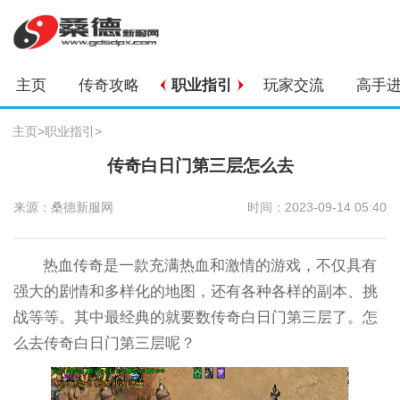
主页
传奇攻略
职业指引
玩家交流
高手
主页
>
职业指引
>
传奇白日门第三层怎么去
来源：桑德新服网
时间：2023-09-14 05:40
热血传奇是一款充满热血和激情的游戏，不仅具有
强大的剧情和多样化的地图，还有各种各样的副本、挑
战等等。其中最经典的就要数传奇白日门第三层了。怎
么去传奇白日门第三层呢？