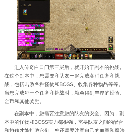
进入传奇白日门第三层后，就开始了副本的挑战。
在这个副本中，您需要和队友一起完成各种任务和挑
战，包括击败各种怪物和BOSS、收集各种物品等等。
当您完成每一个任务和挑战时，就会得到丰厚的经验、
金币和其他奖励。
在副本中，您需要注意您的队友的安全。因为，副
本中的怪物和BOSS实力都很强，需要队友之间的配合
和协作才能打败它们。您还需要注意自己的血量和魔法