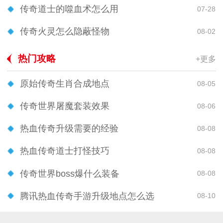
传奇道士的噬血术怎么用
07-28
传奇火灵怎么隐蔽怪物
08-02
热门攻略
+更多
原始传奇生肖合成地点
08-05
传奇世界屠魔套装效果
08-06
热血传奇升级需要的经验
08-08
热血传奇道士打怪技巧
08-08
传奇世界boss爆什么装备
08-08
腾讯热血传奇手游升级地点怎么选
08-10