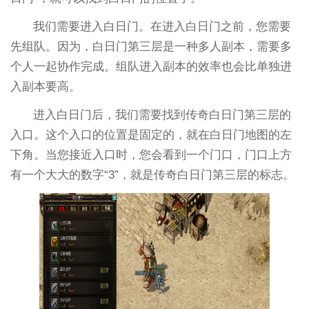
我们需要进入白日门。在进入白日门之前，您需要
先组队。因为，白日门第三层是一种多人副本，需要多
个人一起协作完成。组队进入副本的效率也会比单独进
入副本要高。
进入白日门后，我们需要找到传奇白日门第三层的
入口。这个入口的位置是固定的，就在白日门地图的左
下角。当您接近入口时，您会看到一个门口，门口上方
有一个大大的数字“3”，就是传奇白日门第三层的标志。